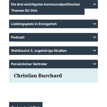
Die drei wichtigsten kommunalpolitischen
Themen für Dirk
Lieblingsplatz in Ennigerloh
Podcast
Wahlbezirk 3, zugehörige Straßen
Persönlicher Vertreter
Christian Burchard