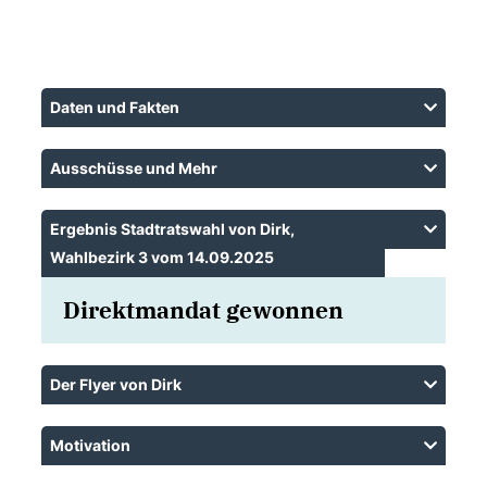
Daten und Fakten
Ausschüsse und Mehr
Ergebnis Stadtratswahl von Dirk,
Wahlbezirk 3 vom 14.09.2025
Direktmandat gewonnen
Der Flyer von Dirk
Motivation