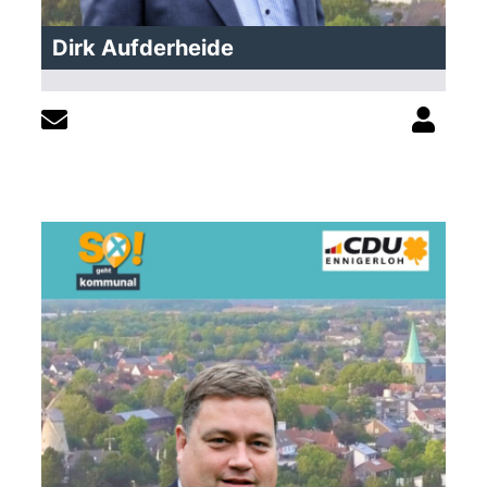
Dirk Aufderheide