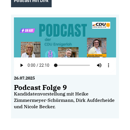
Podcast mit Dirk
26.07.2025
Podcast Folge 9
Kandidatenvorstellung mit Heike
Zimmermeyer-Schürmann, Dirk Aufderheide
und Nicole Becker.