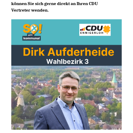
können Sie sich gerne direkt an Ihren CDU
Vertreter wenden.