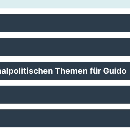
alpolitischen Themen für Guido