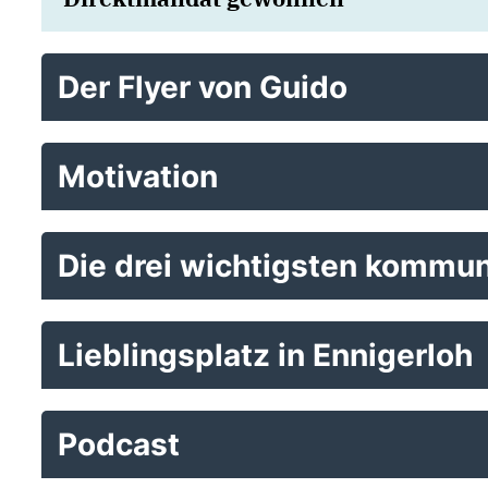
Der Flyer von Guido
Motivation
Die drei wichtigsten kommun
Lieblingsplatz in Ennigerloh
Podcast