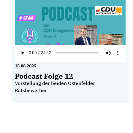
15.08.2025
Podcast Folge 12
Vorstellung der beiden Ostenfelder
Ratsbewerber