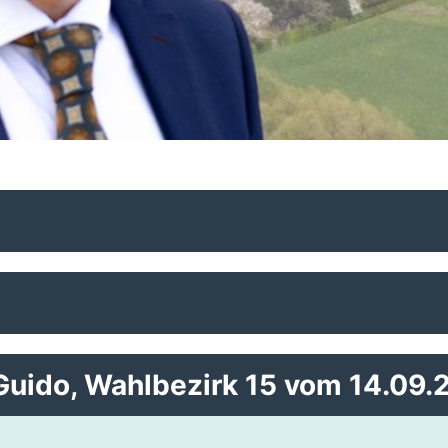
Guido, Wahlbezirk 15 vom 14.09.