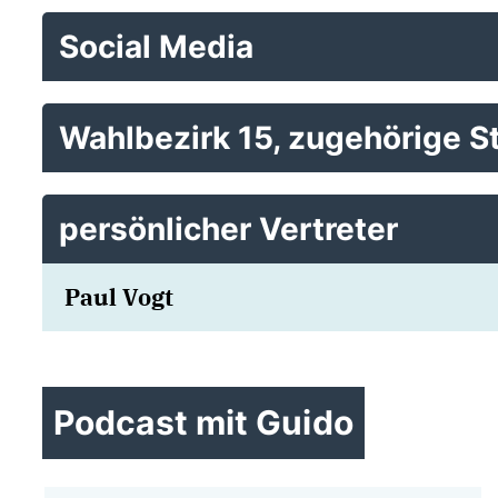
Social Media
Wahlbezirk 15, zugehörige S
persönlicher Vertreter
Paul Vogt
Podcast mit Guido