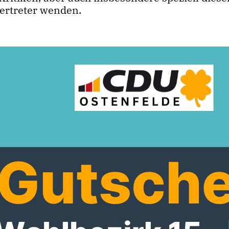
Vertreter wenden.