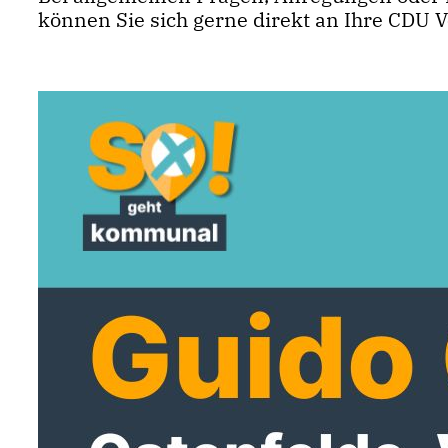
können Sie sich gerne direkt an Ihre CDU 