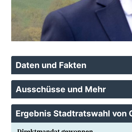
Daten und Fakten
Ausschüsse und Mehr
Ergebnis Stadtratswahl von 
Direktmandat gewonnen