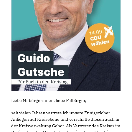
Liebe Mitbürgerinnen, liebe Mitbürger,
seit vielen Jahren vertrete ich unsere Ennigerloher
Anliegen auf Kreisebene und verschaffe diesen auch in
der Kreisverwaltung Gehör. Als Vertreter des Kreises im