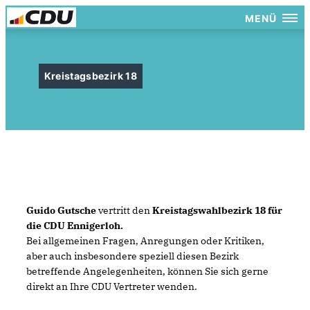
MENÜ
Kreistagsbezirk 18
Guido Gutsche
vertritt den
Kreistagswahlbezirk 18 für
die CDU Ennigerloh.
Bei allgemeinen Fragen, Anregungen oder Kritiken,
aber auch insbesondere speziell diesen Bezirk
betreffende Angelegenheiten, können Sie sich gerne
direkt an Ihre CDU Vertreter wenden.