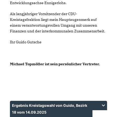
Entwicklungsachse Ennigerlohs.
Als langjähriger Vorsitzender der CDU-
Kreistagsfraktion liegt mein Hauptaugenmerk auf
einem verantwortungsvollen Umgang mit unseren
Finanzen und der interkommunalen Zusammenarbeit.
Ihr Guido Gutsche
Michael Topmöller ist sein persönlicher Vertreter.
Ergebnis Kreistagswahl von Guido, Bezirk
18 vom 14.09.2025