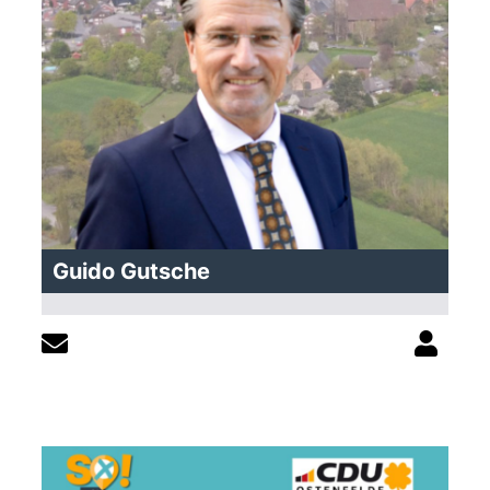
Guido Gutsche