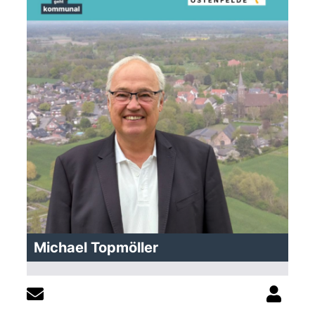
Michael Topmöller