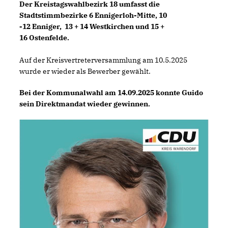
Der Kreistagswahlbezirk 18 umfasst die
Stadtstimmbezirke 6 Ennigerloh-Mitte, 10
-12 Enniger, 13 + 14 Westkirchen und 15 +
16 Ostenfelde.
Auf der Kreisvertreterversammlung am 10.5.2025
wurde er wieder als Bewerber gewählt.
Bei der Kommunalwahl am 14.09.2025 konnte Guido
sein Direktmandat wieder gewinnen.