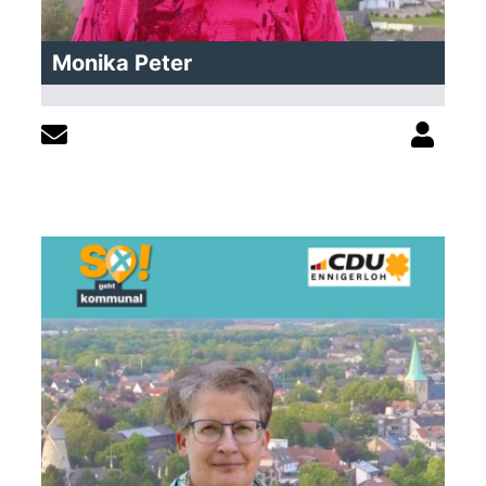
Monika Peter