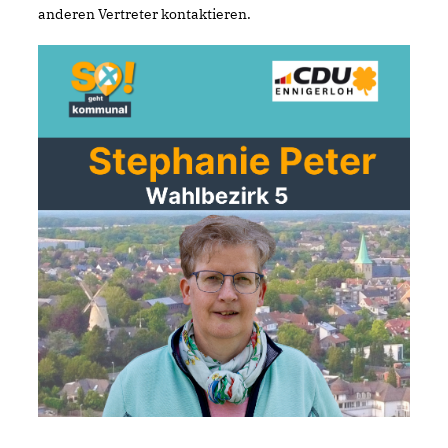
anderen Vertreter kontaktieren.