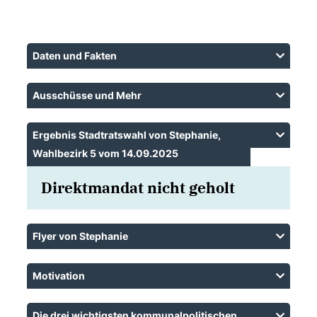
Daten und Fakten
Ausschüsse und Mehr
Ergebnis Stadtratswahl von Stephanie,
Wahlbezirk 5 vom 14.09.2025
Direktmandat nicht geholt
Flyer von Stephanie
Motivation
Die drei wichtigsten kommunalpolitischen