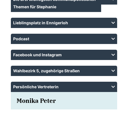
Themen für Stephanie
Lieblingsplatz in Ennigerloh
Podcast
Facebook und Instagram
Wahlbezirk 5, zugehörige Straßen
Persönliche Vertreterin
Monika Peter