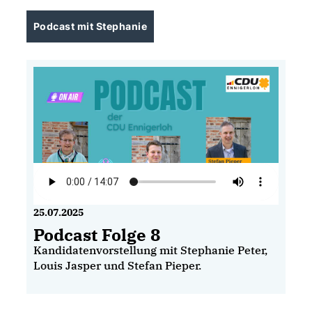
Podcast mit Stephanie
25.07.2025
Podcast Folge 8
Kandidatenvorstellung mit Stephanie Peter,
Louis Jasper und Stefan Pieper.