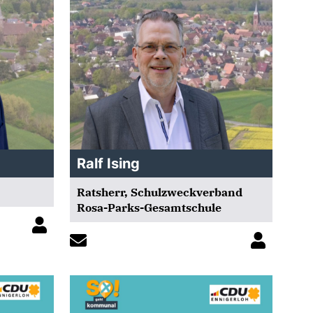
Ralf Ising
Ratsherr, Schulzweckverband
Rosa-Parks-Gesamtschule