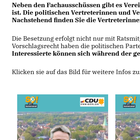
Neben den Fachausschüssen gibt es Verei
ist. Die politischen Vertreterinnen und 
Nachstehend finden Sie die Vertreterinne
Die Besetzung erfolgt nicht nur mit Ratsm
Vorschlagsrecht haben die politischen Part
Interessierte können sich während der g
Klicken sie auf das Bild für weitere Infos z