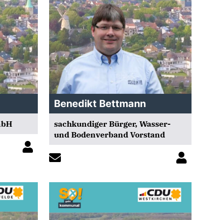
Benedikt Bettmann
mbH
sachkundiger Bürger, Wasser-
und Bodenverband Vorstand