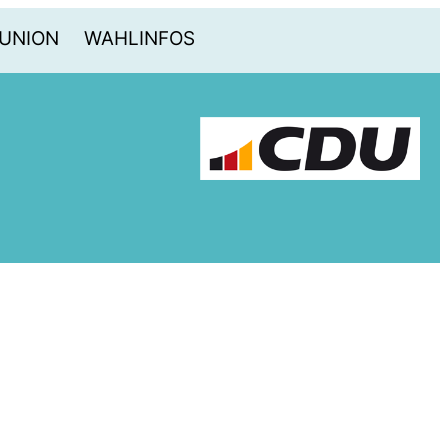
-UNION
WAHLINFOS