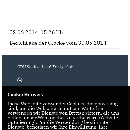
02.06.2014, 15:26 Uhr
Bericht aus der Glocke vom 30.05.2014
CDU Stadtverband Ennigerloh
Cookie Hinweis
IMPRESSUM
DATENSCHUTZ
KONTAKT
Diese Webseite verwendet Cookies, die notwendig
sind, um die Webseite zu nutzen. Weiterhin
verwenden wir Dienste von Drittanbietern, die uns
CDU Deutschland
helfen, unser Webangebot zu verbessern (Website-
Optmierung). Für die Verwendung bestimmter
Dienste, benötigen wir Ihre Einwilligung. Ihre
CDU Kreisverband Warendorf-