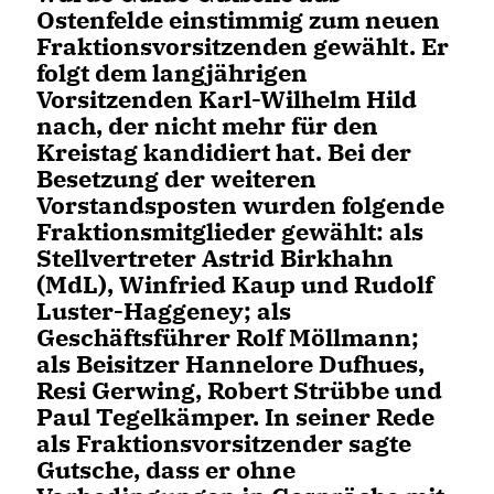
Ostenfelde einstimmig zum neuen
Fraktionsvorsitzenden gewählt. Er
folgt dem langjährigen
Vorsitzenden Karl-Wilhelm Hild
nach, der nicht mehr für den
Kreistag kandidiert hat. Bei der
Besetzung der weiteren
Vorstandsposten wurden folgende
Fraktionsmitglieder gewählt: als
Stellvertreter Astrid Birkhahn
(MdL), Winfried Kaup und Rudolf
Luster-Haggeney; als
Geschäftsführer Rolf Möllmann;
als Beisitzer Hannelore Dufhues,
Resi Gerwing, Robert Strübbe und
Paul Tegelkämper. In seiner Rede
als Fraktionsvorsitzender sagte
Gutsche, dass er ohne