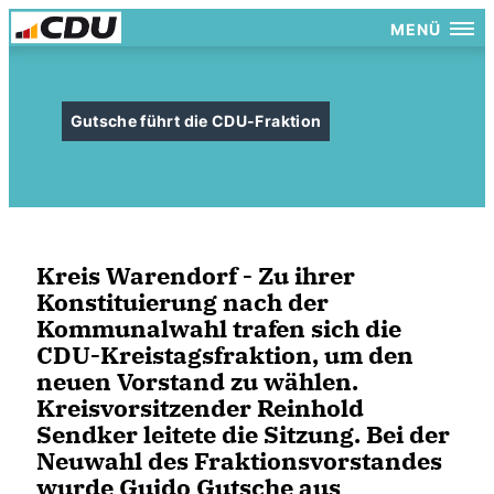
MENÜ
Gutsche führt die CDU-Fraktion
Kreis Warendorf - Zu ihrer
Konstituierung nach der
Kommunalwahl trafen sich die
CDU-Kreistagsfraktion, um den
neuen Vorstand zu wählen.
Kreisvorsitzender Reinhold
Sendker leitete die Sitzung. Bei der
Neuwahl des Fraktionsvorstandes
wurde Guido Gutsche aus