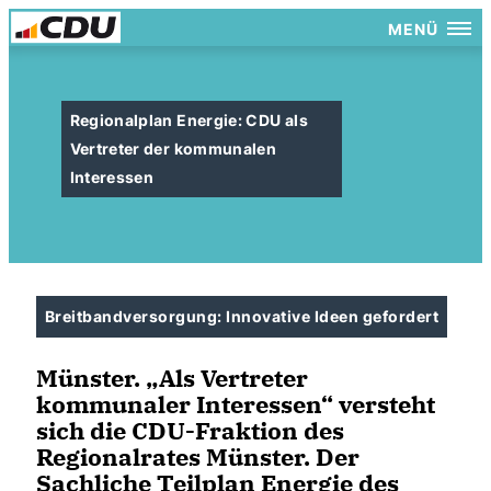
MENÜ
Regionalplan Energie: CDU als
Vertreter der kommunalen
Interessen
Breitbandversorgung: Innovative Ideen gefordert
Münster. „Als Vertreter
kommunaler Interessen“ versteht
sich die CDU-Fraktion des
Regionalrates Münster. Der
Sachliche Teilplan Energie des