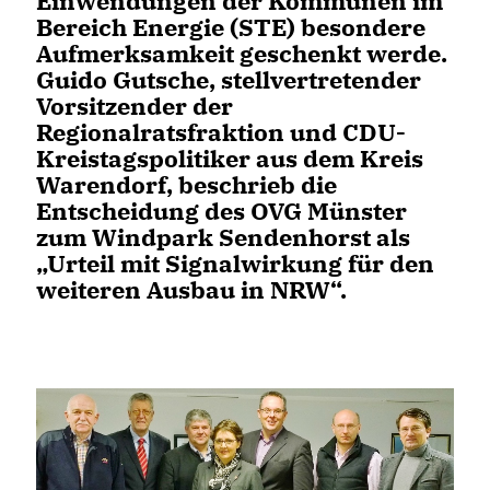
Einwendungen der Kommunen im
Bereich Energie (STE) besondere
Aufmerksamkeit geschenkt werde.
Guido Gutsche, stellvertretender
Vorsitzender der
Regionalratsfraktion und CDU-
Kreistagspolitiker aus dem Kreis
Warendorf, beschrieb die
Entscheidung des OVG Münster
zum Windpark Sendenhorst als
Urteil mit Signalwirkung für den
weiteren Ausbau in NRW“.