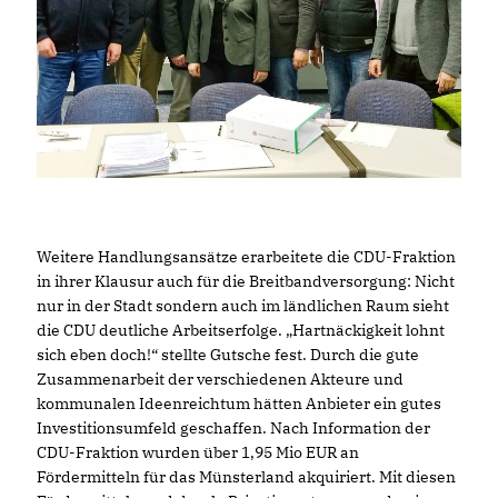
Weitere Handlungsansätze erarbeitete die CDU-Fraktion
in ihrer Klausur auch für die Breitbandversorgung: Nicht
nur in der Stadt sondern auch im ländlichen Raum sieht
die CDU deutliche Arbeitserfolge. „Hartnäckigkeit lohnt
sich eben doch!“ stellte Gutsche fest. Durch die gute
Zusammenarbeit der verschiedenen Akteure und
kommunalen Ideenreichtum hätten Anbieter ein gutes
Investitionsumfeld geschaffen. Nach Information der
CDU-Fraktion wurden über 1,95 Mio EUR an
Fördermitteln für das Münsterland akquiriert. Mit diesen