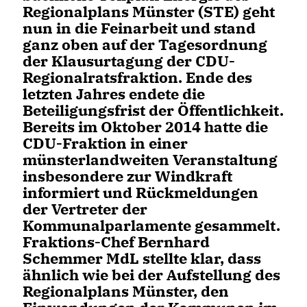
Regionalplans Münster (STE) geht
nun in die Feinarbeit und stand
ganz oben auf der Tagesordnung
der Klausurtagung der CDU-
Regionalratsfraktion. Ende des
letzten Jahres endete die
Beteiligungsfrist der Öffentlichkeit.
Bereits im Oktober 2014 hatte die
CDU-Fraktion in einer
münsterlandweiten Veranstaltung
insbesondere zur Windkraft
informiert und Rückmeldungen
der Vertreter der
Kommunalparlamente gesammelt.
Fraktions-Chef Bernhard
Schemmer MdL stellte klar, dass
ähnlich wie bei der Aufstellung des
Regionalplans Münster, den